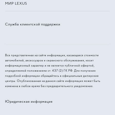
МИР LEXUS
Служба клиентской поддержки
Вся представленная на сайте информация, касающаяся стоимости
автомобилей, аксессуаров и сервисного обслуживания, носит
информационный характер и не является публичной офертой,
определяемой положениями ст. 437 (2) ГК РФ. Для получения
подробной информации обращайтесь в официальные дилерские
центры. Опубликованная на данном сайте информация может быть
изменена в любое время без предварительного уведомления.
Юридическая информация