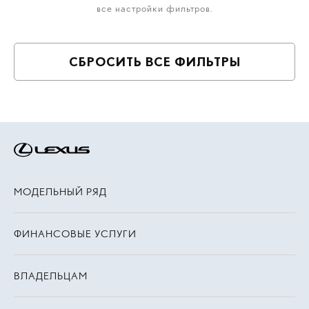
все настройки фильтров.
СБРОСИТЬ ВСЕ ФИЛЬТРЫ
МОДЕЛЬНЫЙ РЯД
ФИНАНСОВЫЕ УСЛУГИ
ВЛАДЕЛЬЦАМ