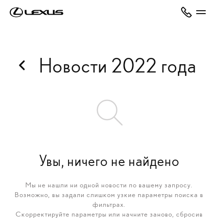
Новости 2022 года
Увы, ничего не найдено
Мы не нашли ни одной новости по вашему запросу.
Возможно, вы задали слишком узкие параметры поиска в
фильтрах.
Скорректируйте параметры или начните заново, сбросив