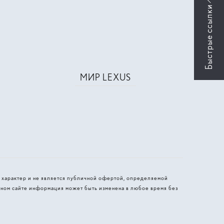
МИР LEXUS
 характер и не является публичной офертой, определяемой
ном сайте информация может быть изменена в любое время без