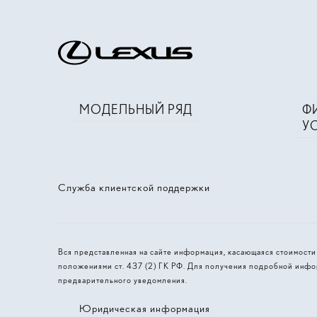
МОДЕЛЬНЫЙ РЯД
Ф
У
Служба клиентской поддержки
Вся представленная на сайте информация, касающаяся стоимост
положениями ст. 437 (2) ГК РФ. Для получения подробной инфо
предварительного уведомления.
Юридическая информация