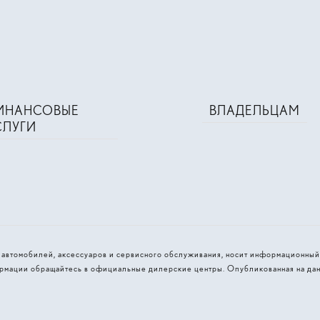
ИНАНСОВЫЕ
ВЛАДЕЛЬЦАМ
СЛУГИ
и автомобилей, аксессуаров и сервисного обслуживания, носит информационный
рмации обращайтесь в официальные дилерские центры. Опубликованная на дан