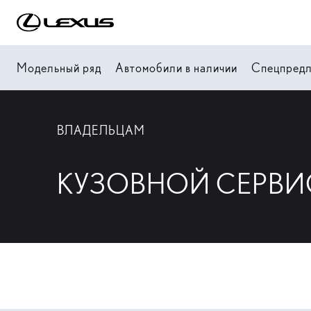
Модельный ряд
Автомобили в наличии
Спецпред
ВЛАДЕЛЬЦАМ
КУЗОВНОЙ СЕРВИ