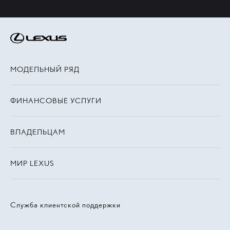
МОДЕЛЬНЫЙ РЯД
ФИНАНСОВЫЕ УСЛУГИ
ВЛАДЕЛЬЦАМ
МИР LEXUS
Служба клиентской поддержки