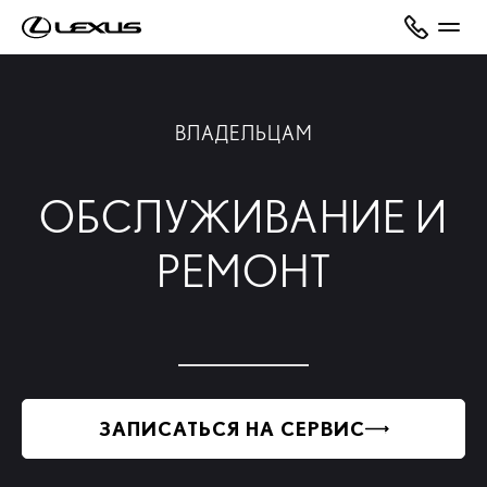
ВЛАДЕЛЬЦАМ
ОБСЛУЖИВАНИЕ И
РЕМОНТ
ЗАПИСАТЬСЯ НА СЕРВИС