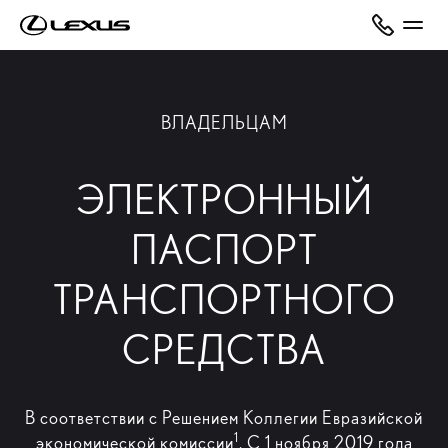
ВЛАДЕЛЬЦАМ
ЭЛЕКТРОННЫЙ
ПАСПОРТ
ТРАНСПОРТНОГО
СРЕДСТВА
В соответствии с Решением Коллегии Евразийской
1
экономической комиссии
. С 1 ноября 2019 года