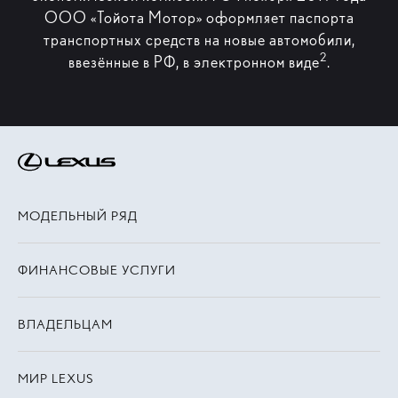
ООО «Тойота Мотор» оформляет паспорта
транспортных средств на новые автомобили,
2
ввезённые в РФ, в электронном виде
.
МОДЕЛЬНЫЙ РЯД
ФИНАНСОВЫЕ УСЛУГИ
ВЛАДЕЛЬЦАМ
МИР LEXUS