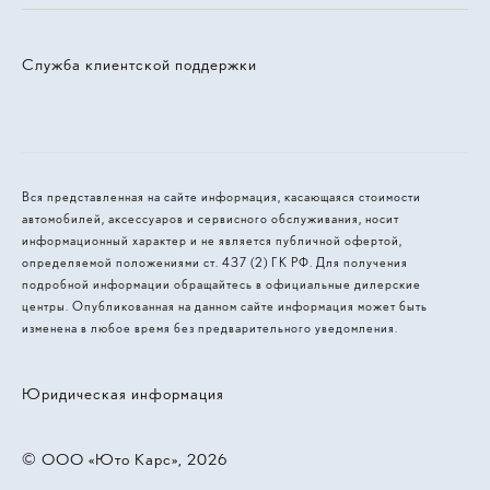
Служба клиентской поддержки
Вся представленная на сайте информация, касающаяся стоимости
автомобилей, аксессуаров и сервисного обслуживания, носит
информационный характер и не является публичной офертой,
определяемой положениями ст. 437 (2) ГК РФ. Для получения
подробной информации обращайтесь в официальные дилерские
центры. Опубликованная на данном сайте информация может быть
изменена в любое время без предварительного уведомления.
Юридическая информация
© 2026, ООО «Юто Карс»‎