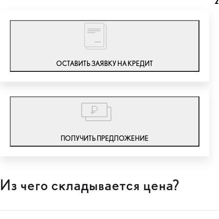
2
ОСТАВИТЬ ЗАЯВКУ НА КРЕДИТ
ПОЛУЧИТЬ ПРЕДЛОЖЕНИЕ
Из чего складывается цена?