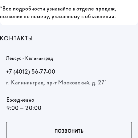
*Все подробности узнавайте в отделе продаж,
позвонив по номеру, указанному в объявлении.
КОНТАКТЫ
Лексус - Калининград
+7 (4012) 56-77-00
г. Калининград, пр-т Московский, д. 271
Ежедневно
9:00 — 20:00
ПОЗВОНИТЬ