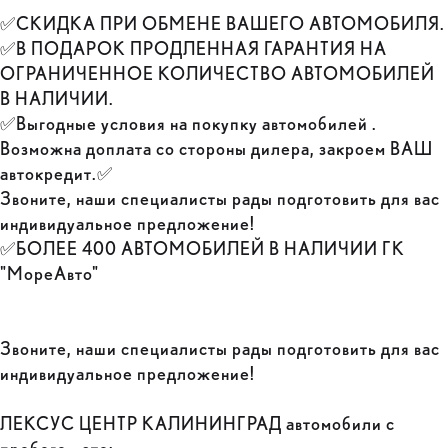
✅СКИДКА ПРИ ОБМЕНЕ ВАШЕГО АВТОМОБИЛЯ.
✅В ПОДАРОК ПРОДЛЕННАЯ ГАРАНТИЯ НА
ОГРАНИЧЕННОЕ КОЛИЧЕСТВО АВТОМОБИЛЕЙ
В НАЛИЧИИ.
✅Выгодные условия на покупку автомобилей .
Возможна доплата со стороны дилера, закроем ВАШ
автокредит.✅
Звоните, наши специалисты рады подготовить для вас
индивидуальное предложение!
✅БОЛЕЕ 400 АВТОМОБИЛЕЙ В НАЛИЧИИ ГК
"МореАвто"
Звоните, наши специалисты рады подготовить для вас
индивидуальное предложение!
ЛЕКСУС ЦЕНТР КАЛИНИНГРАД автомобили с