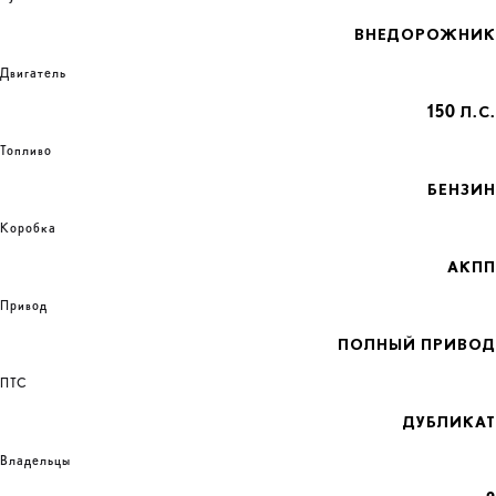
ВНЕДОРОЖНИК
Двигатель
150 Л.С.
Топливо
БЕНЗИН
Коробка
АКПП
Привод
ПОЛНЫЙ ПРИВОД
ПТС
ДУБЛИКАТ
Владельцы