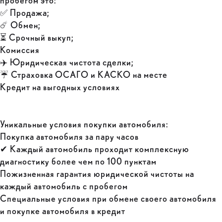
пробегом это:
✅ Продажа;
☄️ Обмен;
⏳ Срочный выкуп;
Комиссия
✈️ Юридическая чистота сделки;
☔ Страховка ОСАГО и КАСКО на месте
Кредит на выгодных условиях
Уникальные условия покупки автомобиля:
Покупка автомобиля за пару часов
✔ Каждый автомобиль проходит комплексную
диагностику более чем по 100 пунктам
Пожизненная гарантия юридической чистоты на
каждый автомобиль с пробегом
Специальные условия при обмене своего автомобиля
и покупке автомобиля в кредит