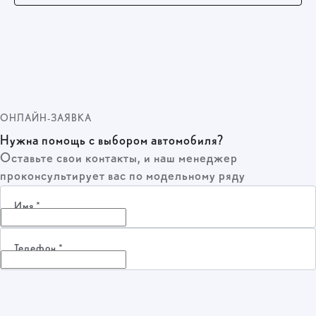
ОНЛАЙН-ЗАЯВКА
Нужна помощь с выбором автомобиля?
Оставьте свои контакты, и наш менеджер
проконсультирует вас по модельному ряду
Имя
*
Телефон
*