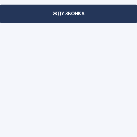
ЖДУ ЗВОНКА